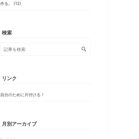
作る。 (12)
検索
リンク
自分のために片付ける！
月別アーカイブ