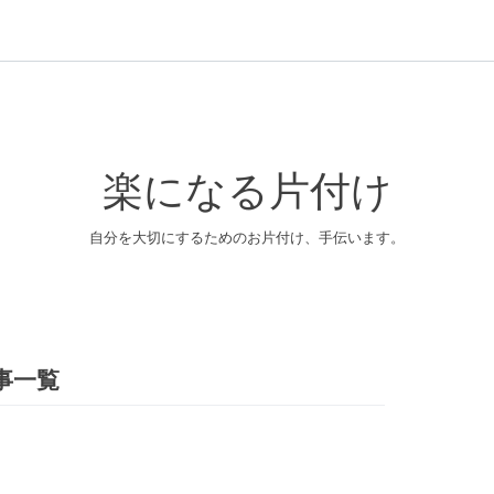
楽になる片付け
自分を大切にするためのお片付け、手伝います。
記事一覧