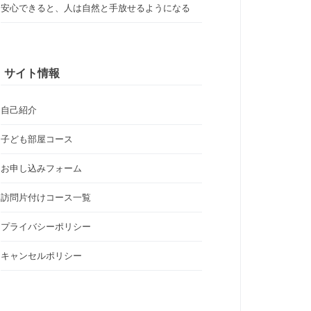
安心できると、人は自然と手放せるようになる
サイト情報
自己紹介
子ども部屋コース
お申し込みフォーム
訪問片付けコース一覧
プライバシーポリシー
キャンセルポリシー