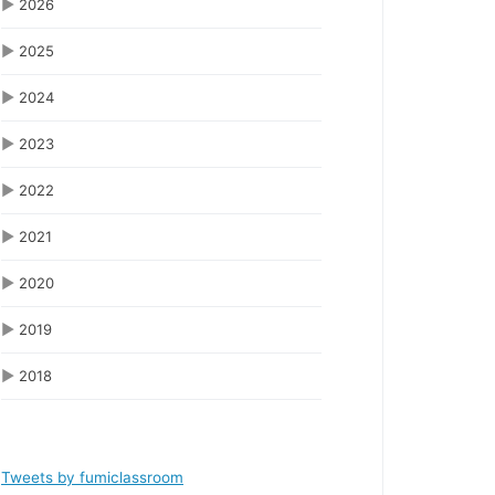
▶
2026
▶
2025
▶
2024
▶
2023
▶
2022
▶
2021
▶
2020
▶
2019
▶
2018
Tweets by fumiclassroom